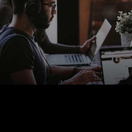
Historia