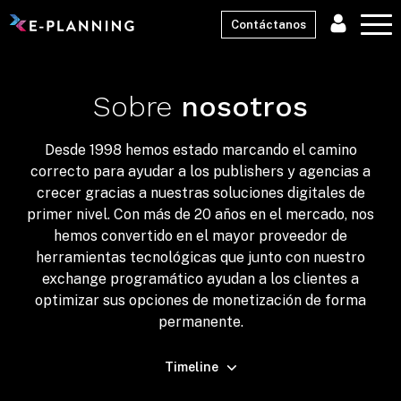
Contáctanos
Sobre
nosotros
Desde 1998 hemos estado marcando el camino
correcto para ayudar a los publishers y agencias a
crecer gracias a nuestras soluciones digitales de
primer nivel. Con más de 20 años en el mercado, nos
hemos convertido en el mayor proveedor de
herramientas tecnológicas que junto con nuestro
exchange programático ayudan a los clientes a
optimizar sus opciones de monetización de forma
permanente.
Timeline